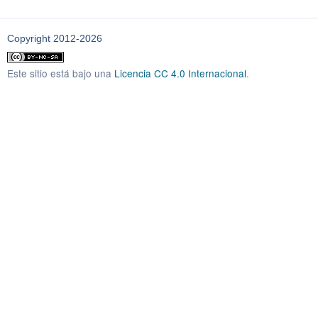
Copyright 2012-2026
Este sitio está bajo una
Licencia CC 4.0 Internacional
.