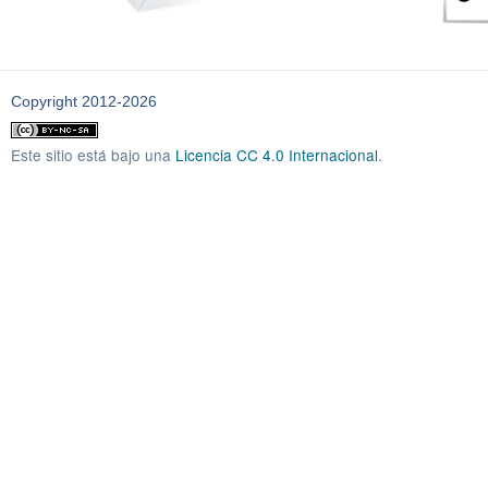
Copyright 2012-2026
Este sitio está bajo una
Licencia CC 4.0 Internacional
.