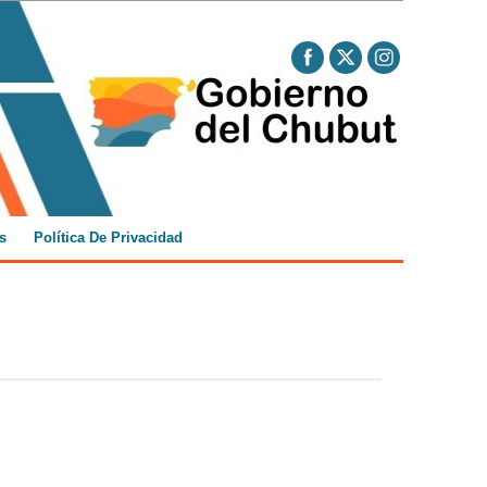
s
Política De Privacidad