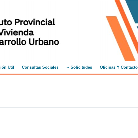
ión Útil
Consultas Sociales
Solicitudes
Oficinas Y Contacto