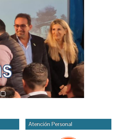
Atención Personal