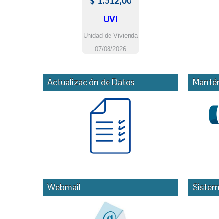
Actualización de Datos
Mantén
Webmail
Sistem