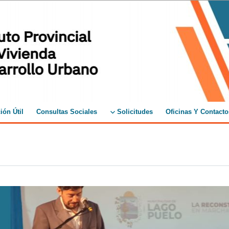
ión Útil
Consultas Sociales
Solicitudes
Oficinas Y Contacto