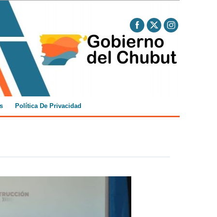
s
Política De Privacidad