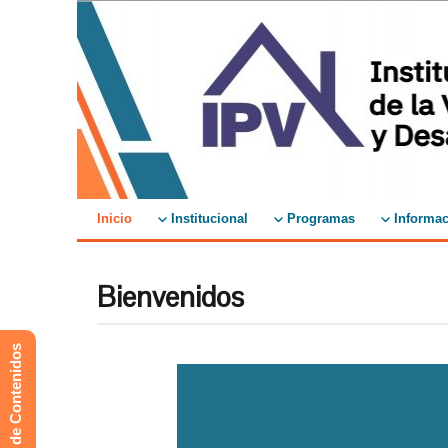
Inicio
Institucional
Programas
Informac
Bienvenidos
Mapa de Contenidos