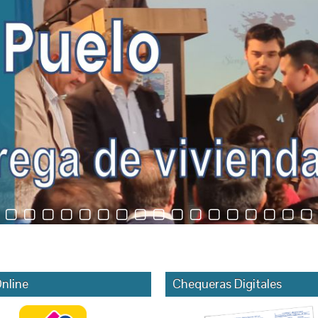
nline
Chequeras Digitales