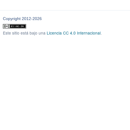
Copyright 2012-2026
Este sitio está bajo una
Licencia CC 4.0 Internacional
.