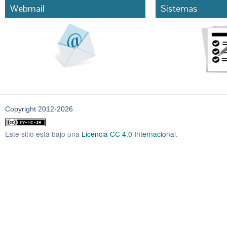
Webmail
Sistemas
Copyright 2012-2026
Este sitio está bajo una
Licencia CC 4.0 Internacional
.