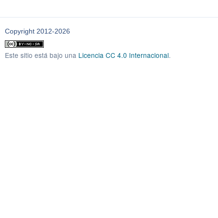
Copyright 2012-2026
Este sitio está bajo una
Licencia CC 4.0 Internacional
.