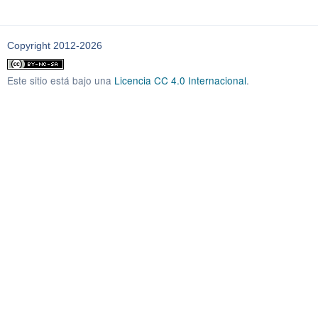
Copyright 2012-2026
Este sitio está bajo una
Licencia CC 4.0 Internacional
.