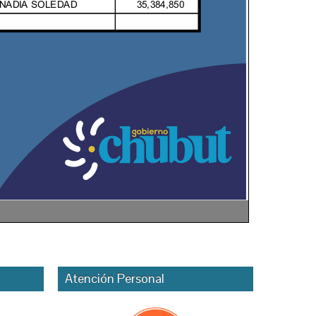
Atención Personal