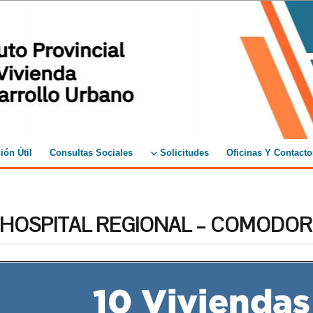
ión Útil
Consultas Sociales
Solicitudes
Oficinas Y Contacto
 HOSPITAL REGIONAL – COMODOR