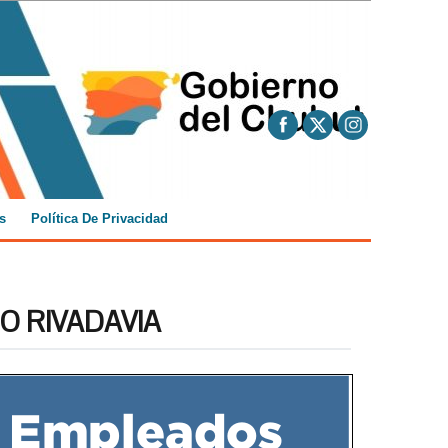
s
Política De Privacidad
O RIVADAVIA