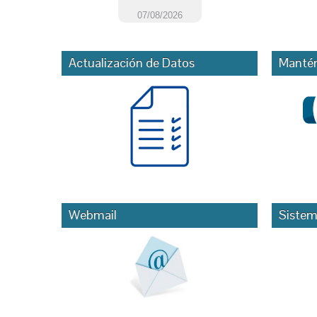
Actualización de Datos
Mantén
Webmail
Sistem