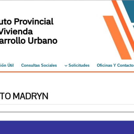
ión Útil
Consultas Sociales
Solicitudes
Oficinas Y Contacto
ERTO MADRYN