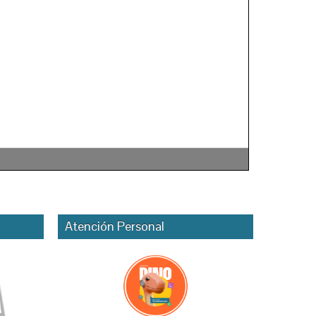
Atención Personal