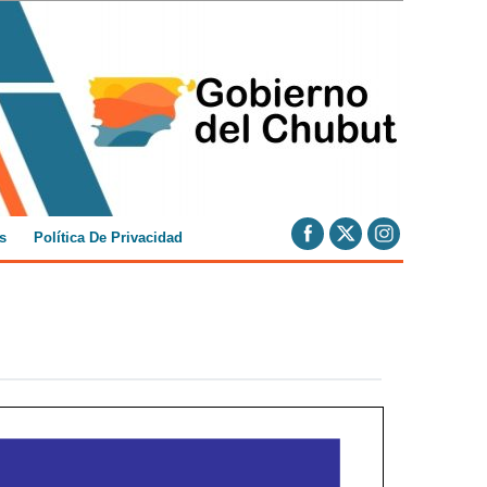
s
Política De Privacidad