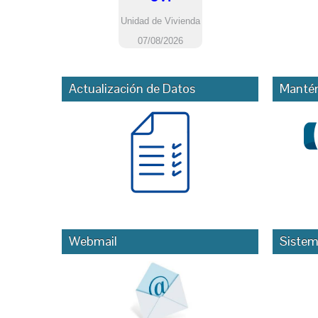
Actualización de Datos
Mantén
Webmail
Sistem