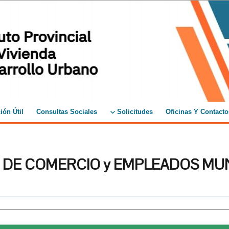
ión Útil
Consultas Sociales
Solicitudes
Oficinas Y Contacto
 DE COMERCIO y EMPLEADOS MUN