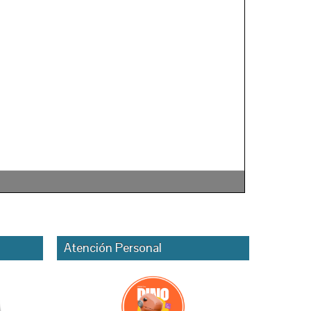
Atención Personal