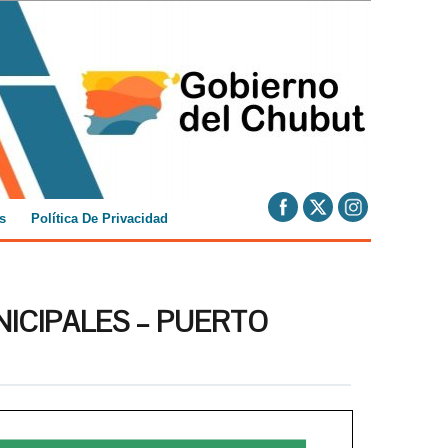
s
Política De Privacidad
ICIPALES – PUERTO