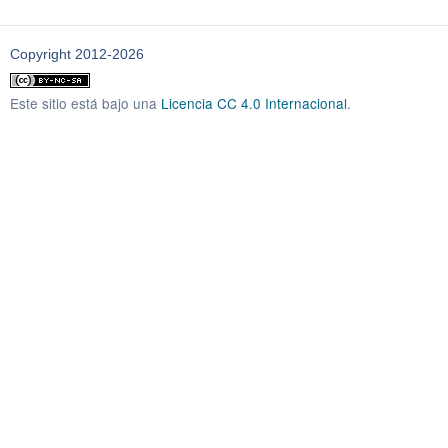
Copyright 2012-2026
Este sitio está bajo una
Licencia CC 4.0 Internacional
.