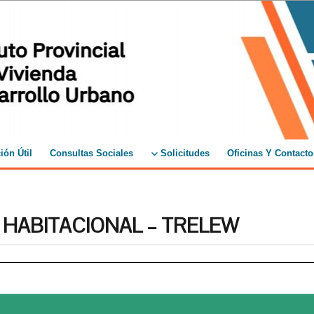
ión Útil
Consultas Sociales
Solicitudes
Oficinas Y Contacto
O HABITACIONAL – TRELEW