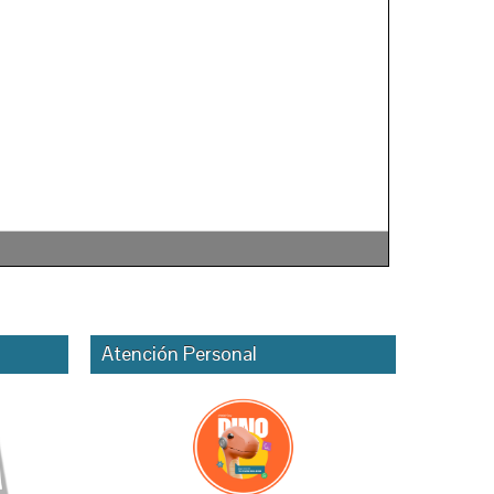
Atención Personal