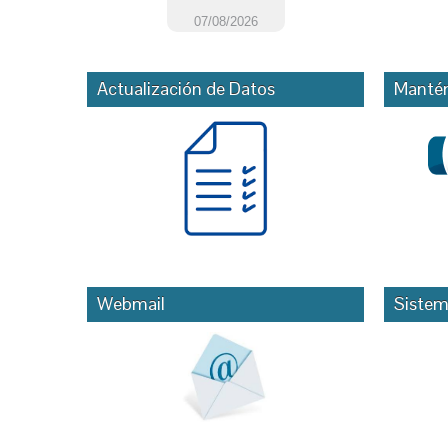
Actualización de Datos
Mantén
Webmail
Sistem