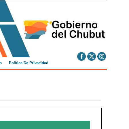
s
Política De Privacidad