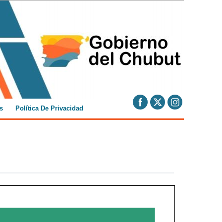
s
Política De Privacidad