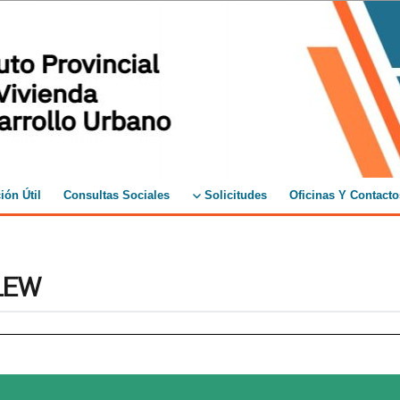
ión Útil
Consultas Sociales
Solicitudes
Oficinas Y Contacto
ELEW