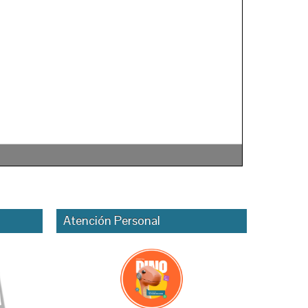
Atención Personal