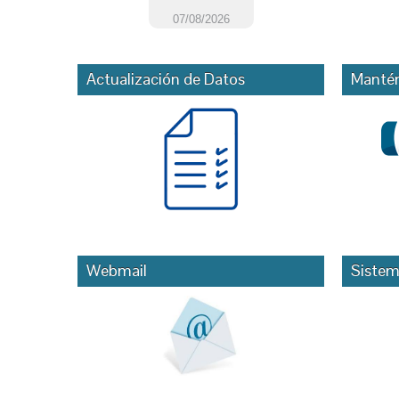
Actualización de Datos
Mantén
Webmail
Sistem